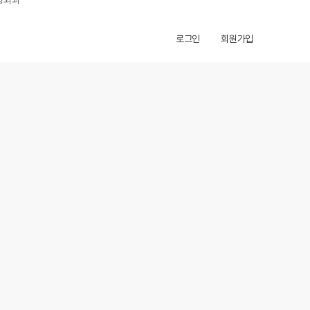
로그인
회원가입