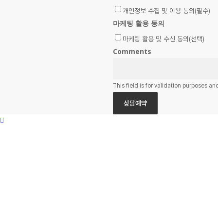
개인정보 수집 및 이용 동의(필수)
마케팅 활용 동의
마케팅 활용 및 수신 동의(선택)
Comments
This field is for validation purposes a