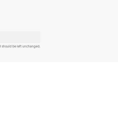
nd should be left unchanged.