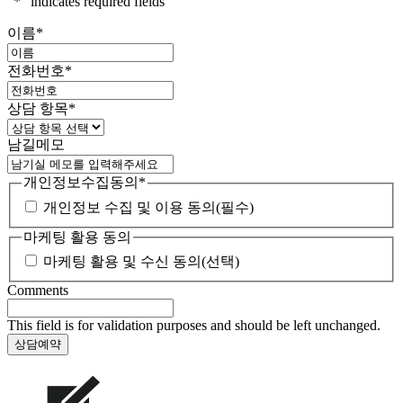
"
*
" indicates required fields
이름
*
전화번호
*
상담 항목
*
남길메모
개인정보수집동의
*
개인정보 수집 및 이용 동의(필수)
마케팅 활용 동의
마케팅 활용 및 수신 동의(선택)
Comments
This field is for validation purposes and should be left unchanged.