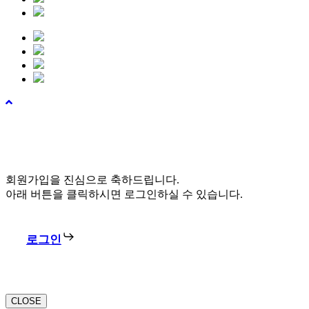
회원가입을 진심으로 축하드립니다.
아래 버튼을 클릭하시면 로그인하실 수 있습니다.
로그인
CLOSE