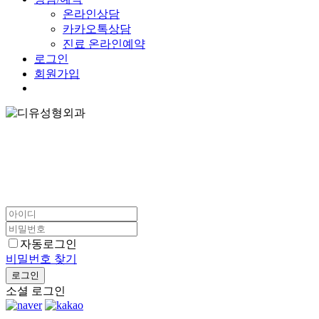
온라인상담
카카오톡상담
진료 온라인예약
로그인
회원가입
자동로그인
비밀번호 찾기
로그인
소셜 로그인