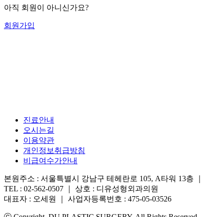
아직 회원이 아니신가요?
회원가입
진료안내
오시는길
이용약관
개인정보취급방침
비급여수가안내
본원주소 : 서울특별시 강남구 테헤란로 105, A타워 13층 ｜
TEL : 02-562-0507 ｜ 상호 : 디유성형외과의원
대표자 : 오세원 ｜ 사업자등록번호 : 475-05-03526
ⓒ Copyright DU PLASTIC SURGERY. All Rights Reserved